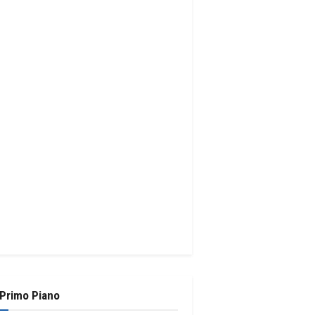
 Primo Piano