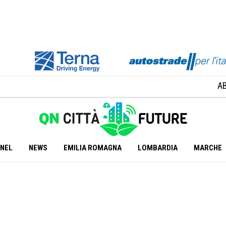
A
ANEL
NEWS
EMILIA ROMAGNA
LOMBARDIA
MARCHE