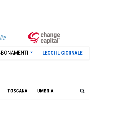
BBONAMENTI
LEGGI IL GIORNALE
TOSCANA
UMBRIA