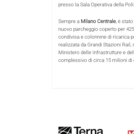
presso la Sala Operativa della Poli
Sempre a
Milano Centrale
, è stat
nuovo parcheggio coperto per 425 p
condivisa e colonnine di ricarica pe
realizzata da Grandi Stazioni Rail,
Ministero delle Infrastrutture e de
complessivo di circa 15 milioni di 