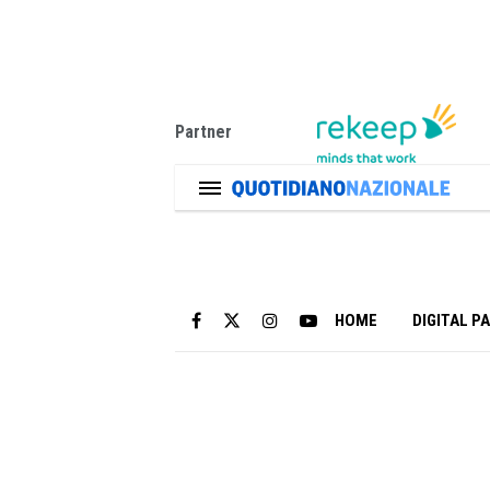
Partner
HOME
DIGITAL P