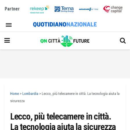
Partner
Home
>
Lombardia
>
Lecco, più telecamere in città. La tecnologia aiuta la
sicurezza
Lecco, più telecamere in città.
La tecnologia aiuta la sicurezza