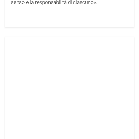
senso e la responsabilità di ciascuno».