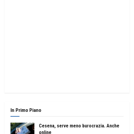
In Primo Piano
Cesena, serve meno burocrazia. Anche
online