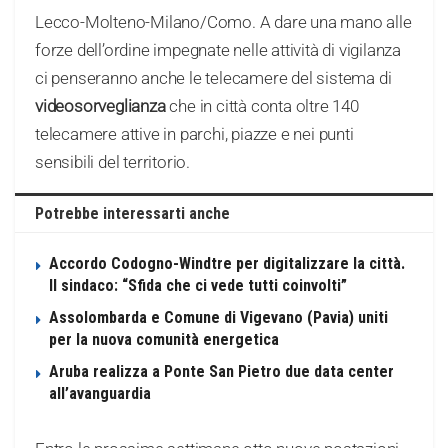
Lecco-Molteno-Milano/Como. A dare una mano alle
forze dell’ordine impegnate nelle attività di vigilanza
ci penseranno anche le telecamere del sistema di
videosorveglianza
che in città conta oltre 140
telecamere attive in parchi, piazze e nei punti
sensibili del territorio.
Potrebbe interessarti anche
Accordo Codogno-Windtre per digitalizzare la città.
Il sindaco: “Sfida che ci vede tutti coinvolti”
Assolombarda e Comune di Vigevano (Pavia) uniti
per la nuova comunità energetica
Aruba realizza a Ponte San Pietro due data center
all’avanguardia