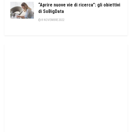
“Aprire nuove vie di ricerca”: gli obiettivi
di SoBigData
8 NOVEMBRE 2022