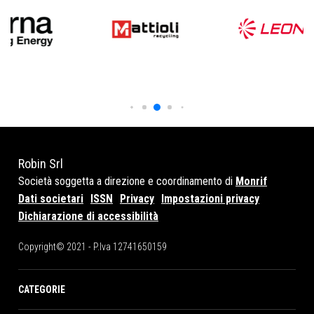
Robin Srl
Società soggetta a direzione e coordinamento di
Monrif
Dati societari
ISSN
Privacy
Impostazioni privacy
Dichiarazione di accessibilità
Copyright© 2021 - P.Iva 12741650159
CATEGORIE