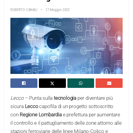
ROBERTO CANALI
17 Maggio 2022
Lecco
– Punta sulla
tecnologia
per diventare più
sicura
Lecco
capofila di un progetto sottoscritto
con
Regione Lombardia
e prefettura per aumentare
il controllo e il pattugliamento delle zone attorno alle
stazioni ferroviarie delle linee Milano-Colico e