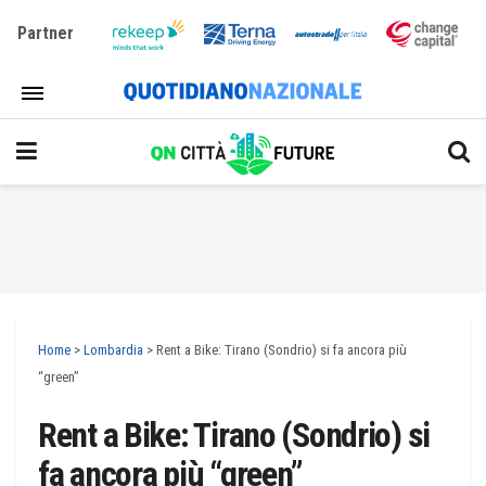
Partner
Home
>
Lombardia
>
Rent a Bike: Tirano (Sondrio) si fa ancora più
“green”
Rent a Bike: Tirano (Sondrio) si
fa ancora più “green”