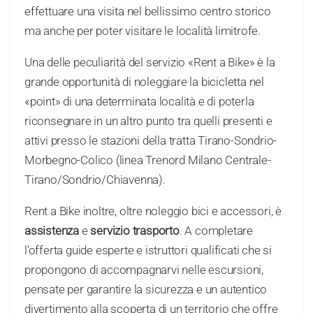
effettuare una visita nel bellissimo centro storico
ma anche per poter visitare le località limitrofe.
Una delle peculiarità del servizio «Rent a Bike» è la
grande opportunità di noleggiare la bicicletta nel
«point» di una determinata località e di poterla
riconsegnare in un altro punto tra quelli presenti e
attivi presso le stazioni della tratta Tirano-Sondrio-
Morbegno-Colico (linea Trenord Milano Centrale-
Tirano/Sondrio/Chiavenna).
Rent a Bike inoltre, oltre noleggio bici e accessori, è
assistenza
e
servizio trasporto
. A completare
l’offerta guide esperte e istruttori qualificati che si
propongono di accompagnarvi nelle escursioni,
pensate per garantire la sicurezza e un autentico
divertimento alla scoperta di un territorio che offre