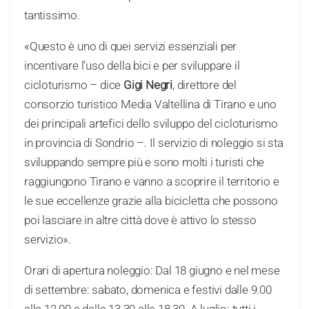
tantissimo.
«Questo è uno di quei servizi essenziali per
incentivare l’uso della bici e per sviluppare il
cicloturismo – dice
Gigi Negri
, direttore del
consorzio turistico Media Valtellina di Tirano e uno
dei principali artefici dello sviluppo del cicloturismo
in provincia di Sondrio –. Il servizio di noleggio si sta
sviluppando sempre più e sono molti i turisti che
raggiungono Tirano e vanno a scoprire il territorio e
le sue eccellenze grazie alla bicicletta che possono
poi lasciare in altre città dove è attivo lo stesso
servizio».
Orari di apertura noleggio: Dal 18 giugno e nel mese
di settembre: sabato, domenica e festivi dalle 9.00