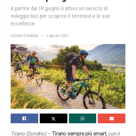
A partire dal 18 giugno è attivo un servizio di
noleggio bici per scoprire il territorio e le sue
eccellenze
FEDERICO MAGNI
1 Agosto 2022
Tirano (Sondrio)
–
Tirano sempre più smart
, con il