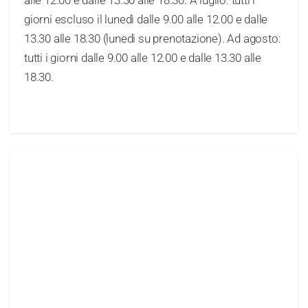
alle 12.00 e dalle 13.30 alle 18.30. A luglio: tutti i
giorni escluso il lunedì dalle 9.00 alle 12.00 e dalle
13.30 alle 18.30 (lunedì su prenotazione). Ad agosto:
tutti i giorni dalle 9.00 alle 12.00 e dalle 13.30 alle
18.30.