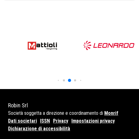
Robin Srl
Società soggetta a direzione e coordinamento di
Monrif
Dati societari
ISSN
Privacy
Impostazioni privacy
Dichiarazione di accessibilità