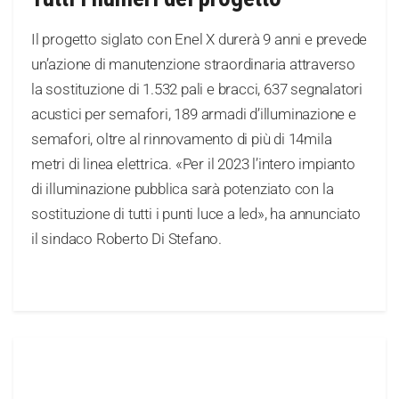
Il progetto siglato con Enel X durerà 9 anni e prevede
un’azione di manutenzione straordinaria attraverso
la sostituzione di 1.532 pali e bracci, 637 segnalatori
acustici per semafori, 189 armadi d’illuminazione e
semafori, oltre al rinnovamento di più di 14mila
metri di linea elettrica. «Per il 2023 l’intero impianto
di illuminazione pubblica sarà potenziato con la
sostituzione di tutti i punti luce a led», ha annunciato
il sindaco Roberto Di Stefano.