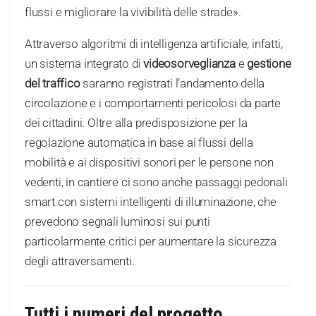
flussi e migliorare la vivibilità delle strade».
Attraverso algoritmi di intelligenza artificiale, infatti,
un sistema integrato di
videosorveglianza
e
gestione
del traffico
saranno registrati l’andamento della
circolazione e i comportamenti pericolosi da parte
dei cittadini. Oltre alla predisposizione per la
regolazione automatica in base ai flussi della
mobilità e ai dispositivi sonori per le persone non
vedenti, in cantiere ci sono anche passaggi pedonali
smart con sistemi intelligenti di illuminazione, che
prevedono segnali luminosi sui punti
particolarmente critici per aumentare la sicurezza
degli attraversamenti.
Tutti i numeri del progetto