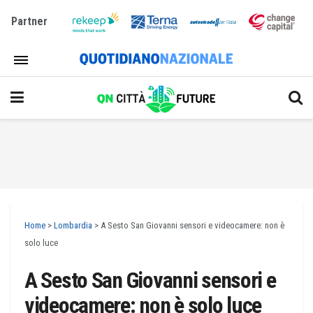
Partner
Home
>
Lombardia
>
A Sesto San Giovanni sensori e videocamere: non è
solo luce
A Sesto San Giovanni sensori e
videocamere: non è solo luce