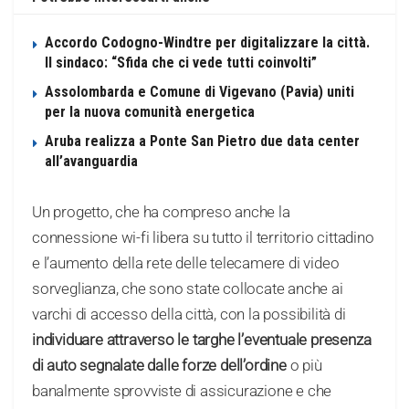
Accordo Codogno-Windtre per digitalizzare la città.
Il sindaco: “Sfida che ci vede tutti coinvolti”
Assolombarda e Comune di Vigevano (Pavia) uniti
per la nuova comunità energetica
Aruba realizza a Ponte San Pietro due data center
all’avanguardia
Un progetto, che ha compreso anche la
connessione wi-fi libera su tutto il territorio cittadino
e l’aumento della rete delle telecamere di video
sorveglianza, che sono state collocate anche ai
varchi di accesso della città, con la possibilità di
individuare attraverso le targhe l’eventuale presenza
di auto segnalate dalle forze dell’ordine
o più
banalmente sprovviste di assicurazione e che