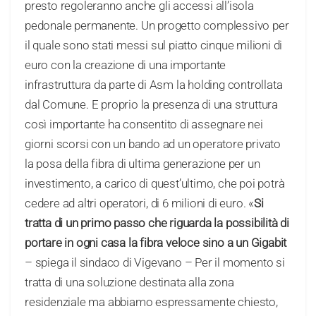
presto regoleranno anche gli accessi all’isola
pedonale permanente. Un progetto complessivo per
il quale sono stati messi sul piatto cinque milioni di
euro con la creazione di una importante
infrastruttura da parte di Asm la holding controllata
dal Comune. E proprio la presenza di una struttura
così importante ha consentito di assegnare nei
giorni scorsi con un bando ad un operatore privato
la posa della fibra di ultima generazione per un
investimento, a carico di quest’ultimo, che poi potrà
cedere ad altri operatori, di 6 milioni di euro. «
Si
tratta di un primo passo che riguarda la possibilità di
portare in ogni casa la fibra veloce sino a un Gigabit
– spiega il sindaco di Vigevano – Per il momento si
tratta di una soluzione destinata alla zona
residenziale ma abbiamo espressamente chiesto,