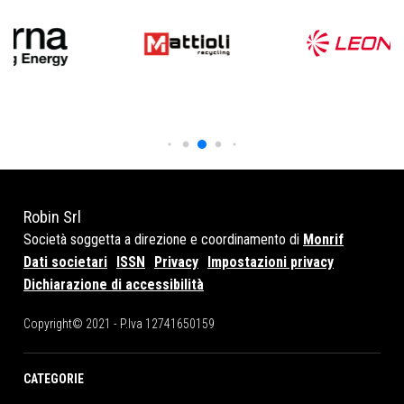
Robin Srl
Società soggetta a direzione e coordinamento di
Monrif
Dati societari
ISSN
Privacy
Impostazioni privacy
Dichiarazione di accessibilità
Copyright© 2021 - P.Iva 12741650159
CATEGORIE