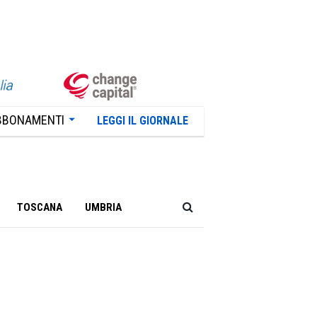
BBONAMENTI
LEGGI IL GIORNALE
TOSCANA
UMBRIA