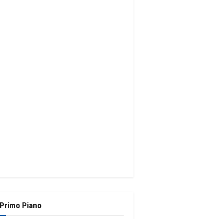
 Primo Piano