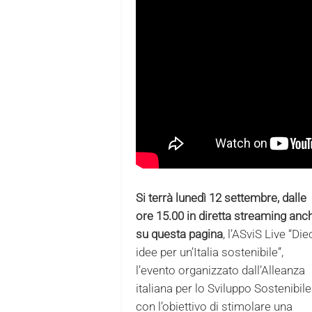
Si terrà lunedì 12 settembre, dalle
ore 15.00 in diretta streaming anc
su questa pagina
, l’ASviS Live “Die
idee per un’Italia sostenibile”,
l’evento organizzato dall’Alleanza
italiana per lo Sviluppo Sostenibile
con l’obiettivo di stimolare una