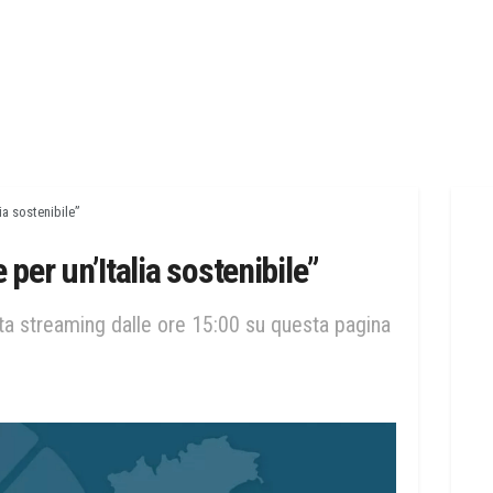
lia sostenibile”
 per un’Italia sostenibile”
tta streaming dalle ore 15:00 su questa pagina