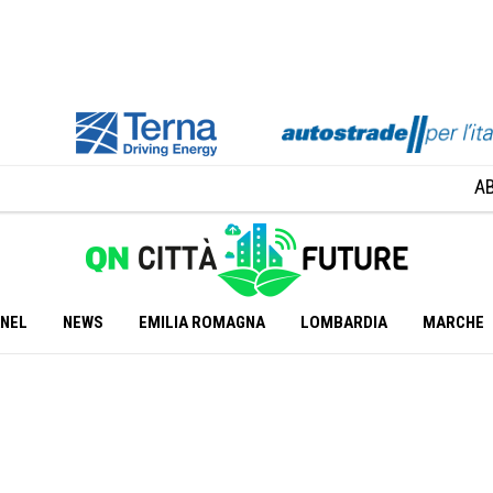
A
ANEL
NEWS
EMILIA ROMAGNA
LOMBARDIA
MARCHE