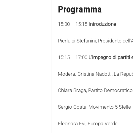
Programma
15:00 – 15:15
Introduzione
Pierluigi Stefanini, Presidente dell
15:15 – 17:00
L’impegno di partiti 
Modera: Cristina Nadotti, La Repu
Chiara Braga, Partito Democratico
Sergio Costa, Movimento 5 Stelle
Eleonora Evi, Europa Verde