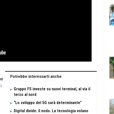
Potrebbe interessarti anche
he
ci
Gruppo FS investe su nuovi terminal, al via il
terzo al nord
“Lo sviluppo del 5G sarà determinante”
Digital divide: il nodo. La tecnologia volano