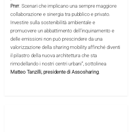
Pnrr
. Scenari che implicano una sempre maggiore
collaborazione e sinergia tra pubblico e privato.
Investire sulla sostenibilità ambientale e
promuovere un abbattimento dell’inquinamento e
delle emissioni non può prescindere da una
valorizzazione della sharing mobility affinché diventi
il pilastro della nuova architettura che sta
rimodellando i nostri centri urbani”, sottolinea
Matteo Tanzilli, presidente di Assosharing
.