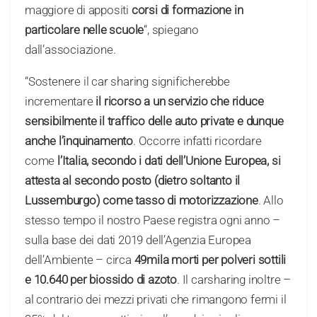
maggiore di appositi
corsi di formazione in
particolare nelle scuole
“, spiegano
dall’associazione.
“Sostenere il car sharing significherebbe
incrementare
il ricorso a un servizio che riduce
sensibilmente il traffico delle auto private e dunque
anche l’inquinamento
. Occorre infatti ricordare
come
l’Italia, secondo i dati dell’Unione Europea, si
attesta al secondo posto (dietro soltanto il
Lussemburgo) come tasso di motorizzazione
. Allo
stesso tempo il nostro Paese registra ogni anno –
sulla base dei dati 2019 dell’Agenzia Europea
dell’Ambiente – circa
49mila morti per polveri sottili
e 10.640 per biossido di azoto
. Il carsharing inoltre –
al contrario dei mezzi privati che rimangono fermi il