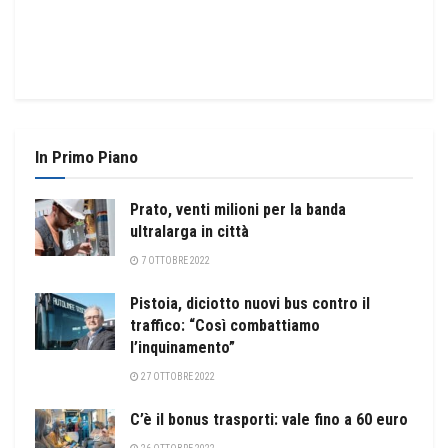
In Primo Piano
Prato, venti milioni per la banda
ultralarga in città
7 OTTOBRE 2022
Pistoia, diciotto nuovi bus contro il
traffico: “Così combattiamo
l’inquinamento”
27 OTTOBRE 2022
C’è il bonus trasporti: vale fino a 60 euro