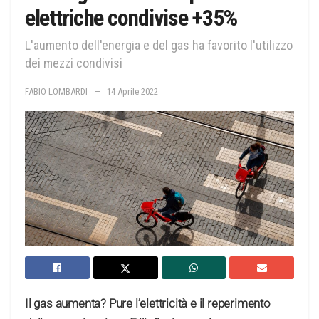
elettriche condivise +35%
L'aumento dell'energia e del gas ha favorito l'utilizzo
dei mezzi condivisi
FABIO LOMBARDI
14 Aprile 2022
Il gas aumenta? Pure l’elettricità e il reperimento