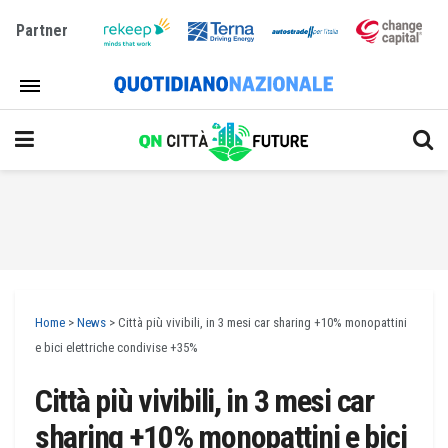
Partner
Home
>
News
>
Città più vivibili, in 3 mesi car sharing +10% monopattini
e bici elettriche condivise +35%
Città più vivibili, in 3 mesi car
sharing +10% monopattini e bici