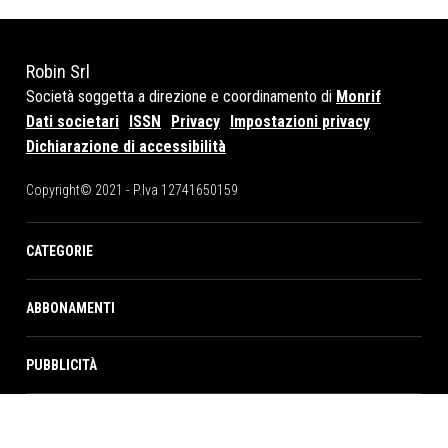
Robin Srl
Società soggetta a direzione e coordinamento di
Monrif
Dati societari
ISSN
Privacy
Impostazioni privacy
Dichiarazione di accessibilità
Copyright© 2021 - P.Iva 12741650159
CATEGORIE
ABBONAMENTI
PUBBLICITÀ