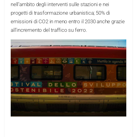
nell’ambito degli interventi sulle stazioni e nei
progetti di trasformazione urbanistica; 50% di
emissioni di CO2 in meno entro il 2030 anche grazie
all’incremento del traffico su ferro.