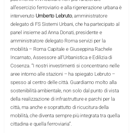
all’esercizio ferroviario e alla rigenerazione urbana è
intervenuto
Umberto Lebruto
, amministratore
delegato di FS Sistemi Urbani, che ha partecipato al
panel insieme ad Anna Donati, presidente e
amministratore delegato Roma servizi per la
mobilità – Roma Capitale e Giuseppina Rachele
Incarnato, Assessore all’Urbanistica e Edilizia di
Cosenza. “I nostri investimenti si concentrano nelle
aree intorno alle stazioni – ha spiegato Lebruto –
spesso al centro delle città. Guardiamo molto alla
sostenibilità ambientale, non solo dal punto di vista
della realizzazione di infrastrutture e parchi per la
città, ma anche e soprattutto di ricucitura della
mobilità, che diventa sempre più integrata tra quella
cittadina e quella ferroviaria”.