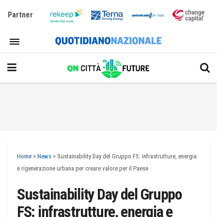
Partner
Home
>
News
>
Sustainability Day del Gruppo FS: infrastrutture, energia
e rigenerazione urbana per creare valore per il Paese
Sustainability Day del Gruppo
FS: infrastrutture, energia e