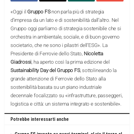
«Oggi il
Gruppo FS
non parla più di strategia
d’impresa da un lato e di sostenibilità dall’altro. Nel
Gruppo oggi parliamo di strategia sostenibile che si
orchestra in ambientale, sociale, e di buon governo
societario, che ne sono i pilastri dell’ESG». La
Presidente di Ferrovie dello Stato,
Nicoletta
Giadrossi
, ha aperto così la prima edizione del
Sustainability Day del Gruppo FS
, sottolineando la
grande attenzione di Ferrovie dello Stato alla
sostenibilità basata su un piano industriale
decennale focalizzato su «infrastrutture, passeggeri,
logistica e città: un sistema integrato e sostenibile».
Potrebbe interessarti anche