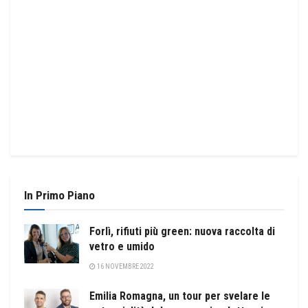
In Primo Piano
Forlì, rifiuti più green: nuova raccolta di
vetro e umido
16 NOVEMBRE 2022
Emilia Romagna, un tour per svelare le