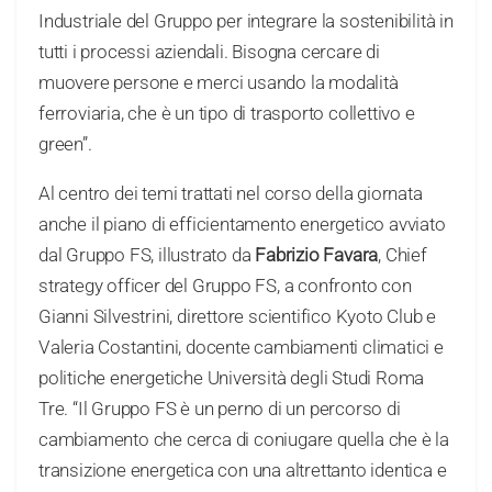
Industriale del Gruppo per integrare la sostenibilità in
tutti i processi aziendali. Bisogna cercare di
muovere persone e merci usando la modalità
ferroviaria, che è un tipo di trasporto collettivo e
green”.
Al centro dei temi trattati nel corso della giornata
anche il piano di efficientamento energetico avviato
dal Gruppo FS, illustrato da
Fabrizio Favara
, Chief
strategy officer del Gruppo FS, a confronto con
Gianni Silvestrini, direttore scientifico Kyoto Club e
Valeria Costantini, docente cambiamenti climatici e
politiche energetiche Università degli Studi Roma
Tre. “Il Gruppo FS è un perno di un percorso di
cambiamento che cerca di coniugare quella che è la
transizione energetica con una altrettanto identica e