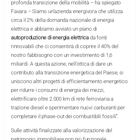
profonda transizione della mobilità – ha spiegato
Favara – Siamo un’azienda energivora che utilizza
circa il 2% della domanda nazionale di energia
elettrica e abbiamo avviato un piano di
autoproduzione di energia elettrica
da fonti
rinnovabili che ci consentirà di coprire il 40% del
nostro fabbisogno con un investimento di 1,6
miliardi. A questa azione, nell’ottica di dare un
contributo alla transizione energetica del Paese, si
uniscono altri progetti di efficientamento energetico
per ridurre i consumi di energia dei mezzi,
elettrificare oltre 2.000 km di rete ferroviaria a
trazione diesel e sperimentare nuovi carburanti per
completare il phase-out dei combustibili fossili”.
Sulle attività finalizzate alla valorizzazione del
patrimonio immobiliare non più funzionale