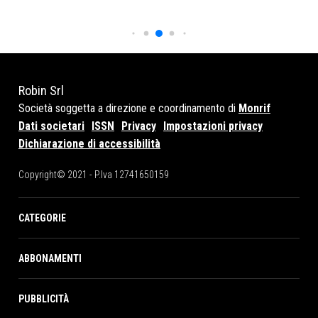
Robin Srl
Società soggetta a direzione e coordinamento di
Monrif
Dati societari
ISSN
Privacy
Impostazioni privacy
Dichiarazione di accessibilità
Copyright© 2021 - P.Iva 12741650159
CATEGORIE
ABBONAMENTI
PUBBLICITÀ