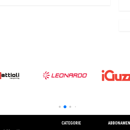
CATEGORIE
ABBONAMEN