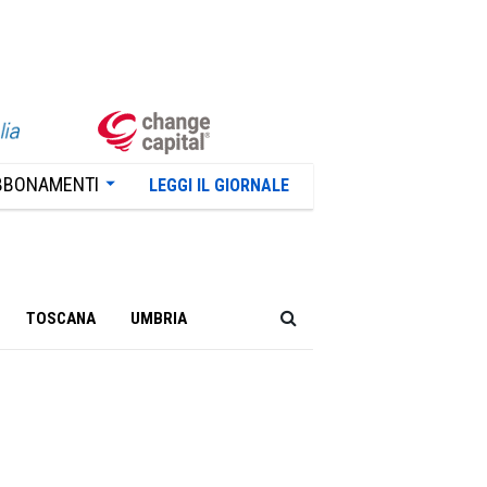
BBONAMENTI
LEGGI IL GIORNALE
TOSCANA
UMBRIA