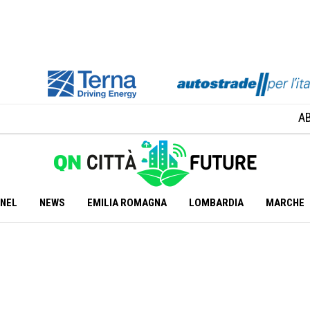
A
ANEL
NEWS
EMILIA ROMAGNA
LOMBARDIA
MARCHE