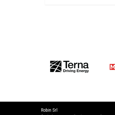
Robin Srl