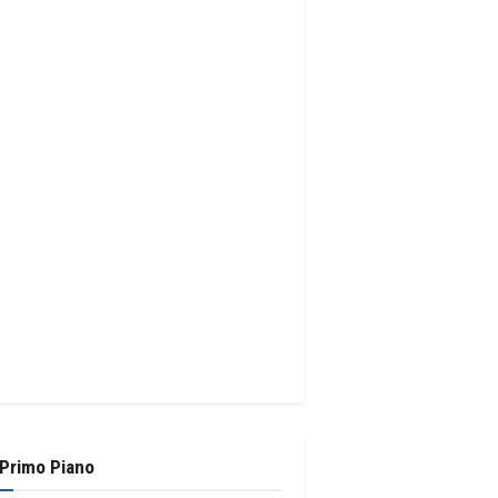
 Primo Piano