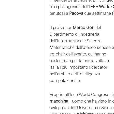
fra i protagonisti dell’
IEEE World C
tenutosi a
Padova
due settimane f
Il professor
Marco Gori
del
Dipartimento di Ingegneria
dell’Informazione e Scienze
Matematiche dell’ateneo senese è
co-chair dell’evento, cui hanno
partecipato per la prima volta in
Italia i più importanti ricercatori
nell’ambito dell’Intelligenza
computazionale.
Proprio all’Ieee World Congress si
macchina
– uomo che ha visto in 
sviluppata dall’Università di Siena 