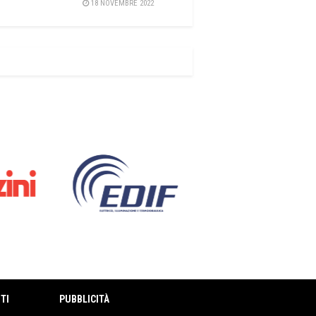
18 NOVEMBRE 2022
TI
PUBBLICITÀ