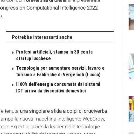
ongress on Computational Intelligence 2022
,
a.
Potrebbe interessarti anche
Protesi artificiali, stampa in 3D con la
startup lucchese
Tecnologia per aumentare servizi, lavoro e
turismo a Fabbriche di Vergemoli (Lucca)
Il 60% dell’energia consumata dai sistemi
ICT arriva da dispositivi domestici
 è tenuta
una singolare sfida a colpi di cruciverba
campo la nuova macchina intelligente WebCrow,
i con Expert.ai, azienda leader nelle tecnologie