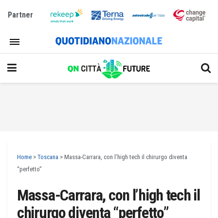
Partner
Home
>
Toscana
>
Massa-Carrara, con l’high tech il chirurgo diventa
“perfetto”
Massa-Carrara, con l’high tech il
chirurgo diventa “perfetto”