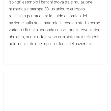
’spinta’: esempio i banchi prova tra simulazione
numerica e stampa 3D, un unicum europeo
realizzato per studiare la fluido dinamica del
paziente sulla sua anatomia. Il medico studia come
variano i flussi a seconda una visione intervenistica
che altra, cuore orta e vaso con sistema intelligente
automatizzato che replica i flussi del paziente».