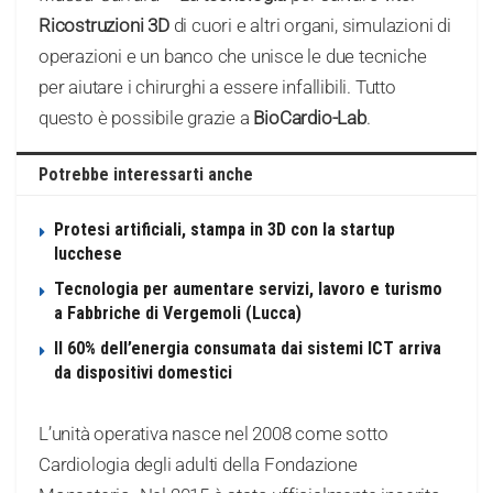
Ricostruzioni 3D
di cuori e altri organi, simulazioni di
operazioni e un banco che unisce le due tecniche
per aiutare i chirurghi a essere infallibili. Tutto
questo è possibile grazie a
BioCardio-Lab
.
Potrebbe interessarti anche
Protesi artificiali, stampa in 3D con la startup
lucchese
Tecnologia per aumentare servizi, lavoro e turismo
a Fabbriche di Vergemoli (Lucca)
Il 60% dell’energia consumata dai sistemi ICT arriva
da dispositivi domestici
L’unità operativa nasce nel 2008 come sotto
Cardiologia degli adulti della Fondazione