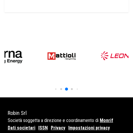
Robin Srl
Società soggetta a direzione e coordinamento di
Monrif
Dati societari
ISSN
Privacy
Impostazioni privacy