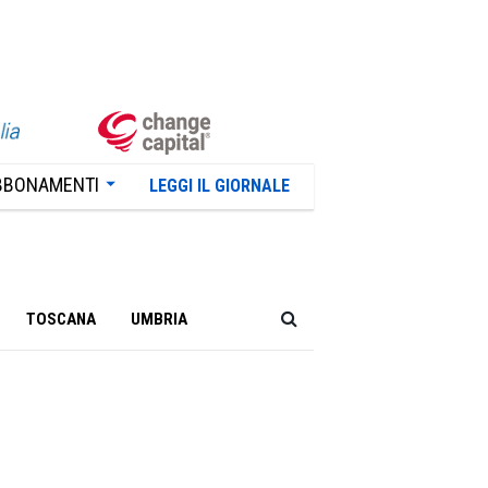
BBONAMENTI
LEGGI IL GIORNALE
TOSCANA
UMBRIA