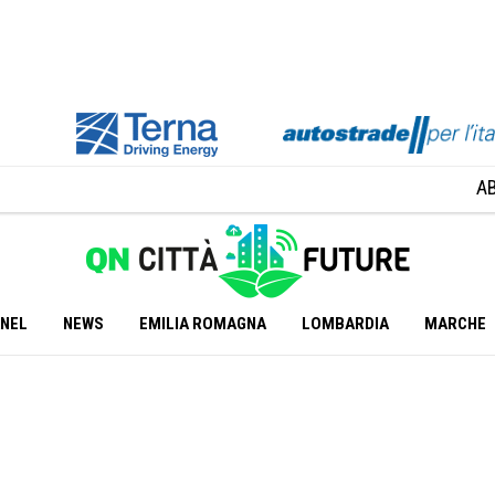
A
ANEL
NEWS
EMILIA ROMAGNA
LOMBARDIA
MARCHE