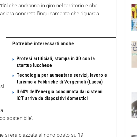
rici
che andranno in giro nel territorio e che
aniera concreta l’inquinamento che riguarda
Potrebbe interessarti anche
Protesi artificiali, stampa in 3D con la
startup lucchese
Tecnologia per aumentare servizi, lavoro e
turismo a Fabbriche di Vergemoli (Lucca)
si
Il 60% dell’energia consumata dai sistemi
ICT arriva da dispositivi domestici
la
o sostenibile’.
 si era piazzata al nono posto su 19