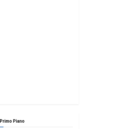
 Primo Piano