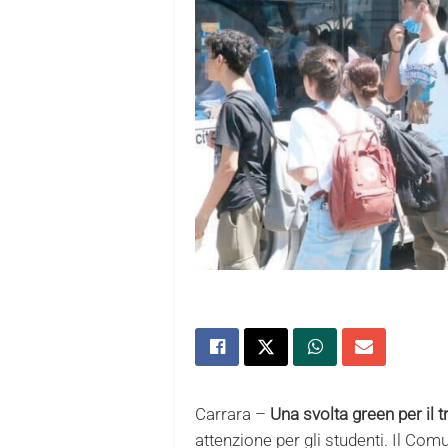
Carrara –
Una svolta green per il
attenzione per gli studenti. Il C