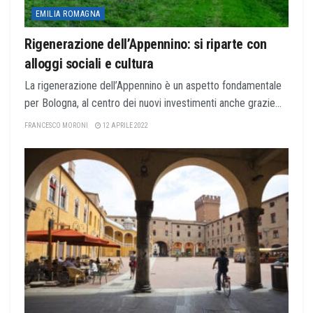
EMILIA ROMAGNA
Rigenerazione dell’Appennino: si riparte con
alloggi sociali e cultura
La rigenerazione dell’Appennino è un aspetto fondamentale
per Bologna, al centro dei nuovi investimenti anche grazie...
FRANCESCO MORONI
12 APRILE 2022