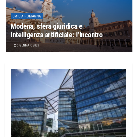
EMILIA ROMAGNA
Modena, sfera giuridica e
intelligenza artificiale: l’incontro
3 GENNAIO 2023