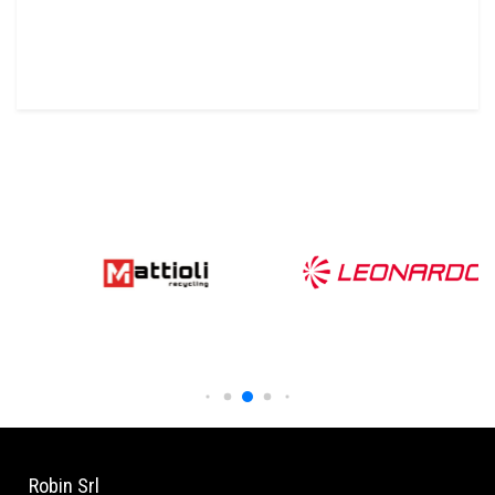
Robin Srl