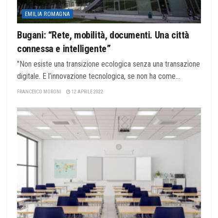
EMILIA ROMAGNA
Bugani: “Rete, mobilità, documenti. Una città
connessa e intelligente”
"Non esiste una transizione ecologica senza una transazione
digitale. E l’innovazione tecnologica, se non ha come...
FRANCESCO MORONI
12 APRILE 2022