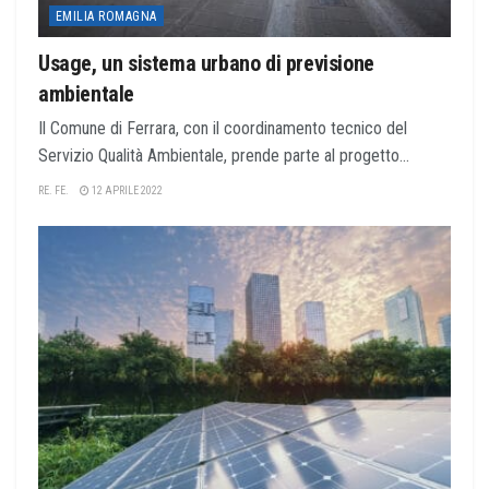
EMILIA ROMAGNA
Usage, un sistema urbano di previsione
ambientale
Il Comune di Ferrara, con il coordinamento tecnico del
Servizio Qualità Ambientale, prende parte al progetto...
RE. FE.
12 APRILE 2022