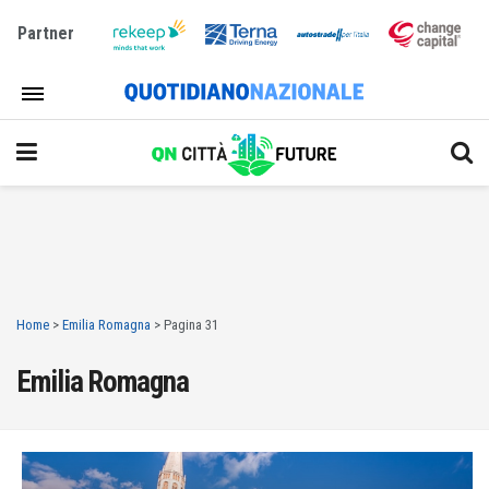
Partner
Home
>
Emilia Romagna
>
Pagina 31
Emilia Romagna